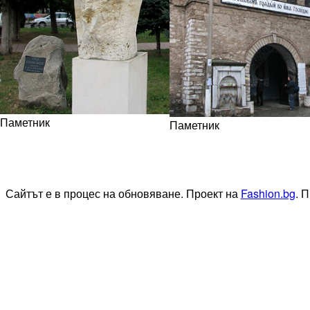
Паметник
Паметник
Сайтът е в процес на обновяване. Проект на
Fashion.bg
. 